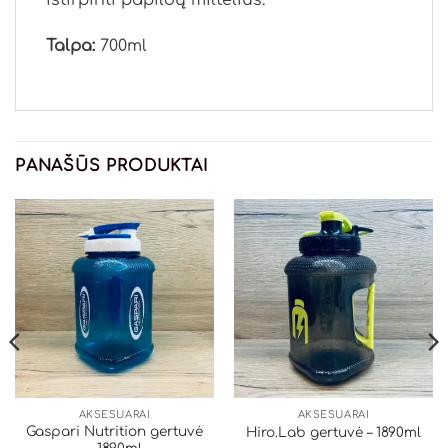
Talpa:
700ml
PANAŠŪS PRODUKTAI
AKSESUARAI
AKSESUARAI
Gaspari Nutrition gertuvė
Hiro.Lab gertuvė – 1890ml