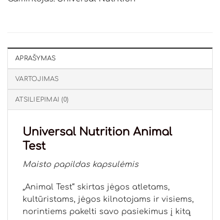
APRAŠYMAS
VARTOJIMAS
ATSILIEPIMAI (0)
Universal Nutrition Animal
Test
Maisto papildas kapsulėmis
„Animal Test“ skirtas jėgos atletams,
kultūristams, jėgos kilnotojams ir visiems,
norintiems pakelti savo pasiekimus į kitą