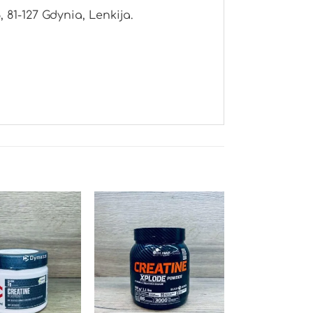
, 81-127 Gdynia, Lenkija.