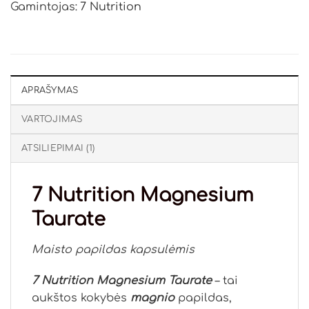
Gamintojas:
7 Nutrition
APRAŠYMAS
VARTOJIMAS
ATSILIEPIMAI (1)
7 Nutrition Magnesium
Taurate
Maisto papildas kapsulėmis
7 Nutrition Magnesium Taurate
– tai
aukštos kokybės
magnio
papildas,